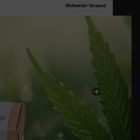
Weltweiter Versand