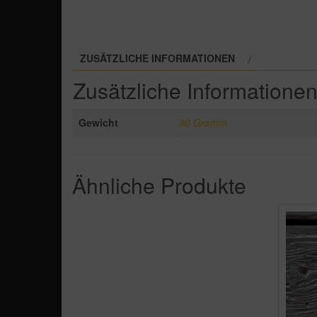
ZUSÄTZLICHE INFORMATIONEN
Zusätzliche Informatione
Gewicht
30 Gramm
Ähnliche Produkte