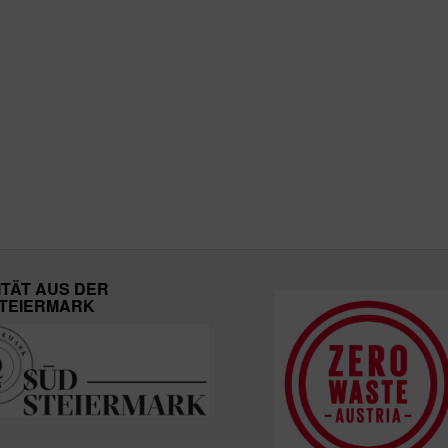
ITÄT AUS DER
TEIERMARK