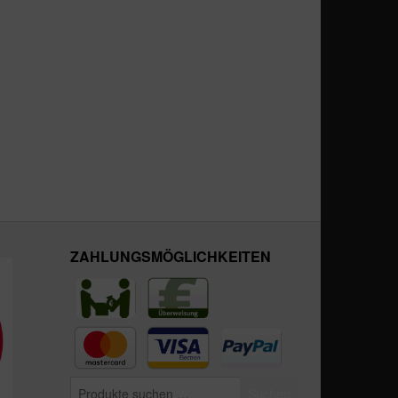
ZAHLUNGSMÖGLICHKEITEN
Suchen
Suchen