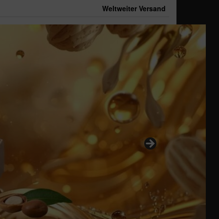
Weltweiter Versand