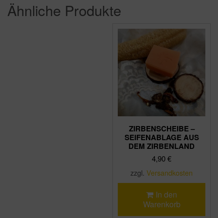
Ähnliche Produkte
ZIRBENSCHEIBE –
SEIFENABLAGE AUS
DEM ZIRBENLAND
4,90
€
zzgl.
Versandkosten
In den
Warenkorb