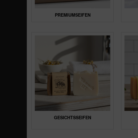
PREMIUMSEIFEN
GESICHTSSEIFEN