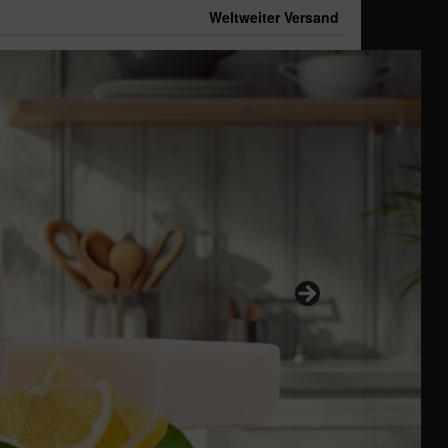
Weltweiter Versand