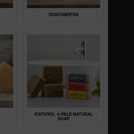
DUSCHSEIFEN
ICHTHYOL ® PALE NATURAL
SOAP