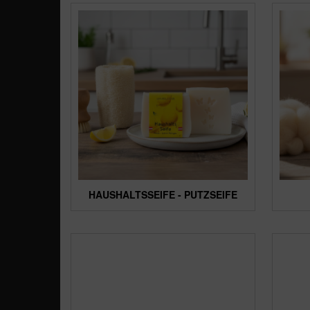
HAUSHALTSSEIFE - PUTZSEIFE