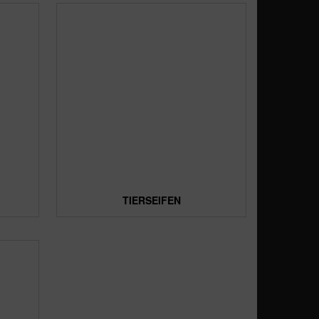
TIERSEIFEN