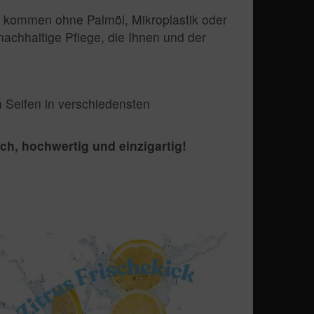
Sie kommen ohne Palmöl, Mikroplastik oder
nachhaltige Pflege, die Ihnen und der
 Seifen in verschiedensten
ich, hochwertig und einzigartig!