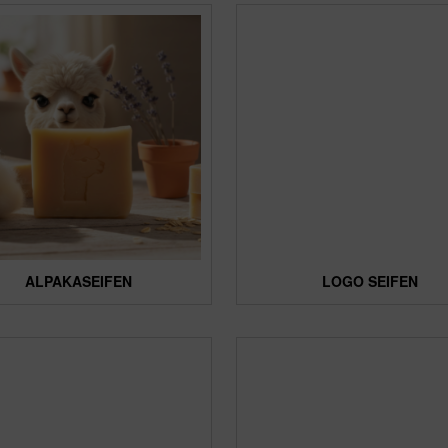
ALPAKASEIFEN
LOGO SEIFEN