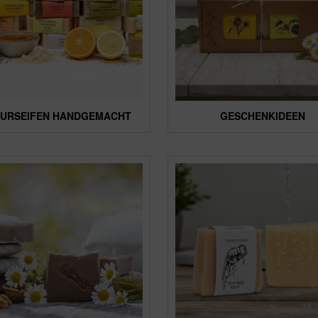
URSEIFEN HANDGEMACHT
GESCHENKIDEEN