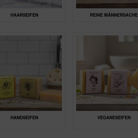
HAARSEIFEN
REINE MÄNNERSACHE
HANDSEIFEN
VEGANESEIFEN