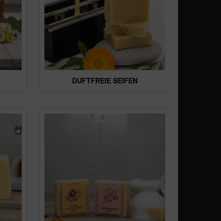
DUFTFREIE SEIFEN