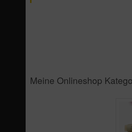
Meine Onlineshop Kategor