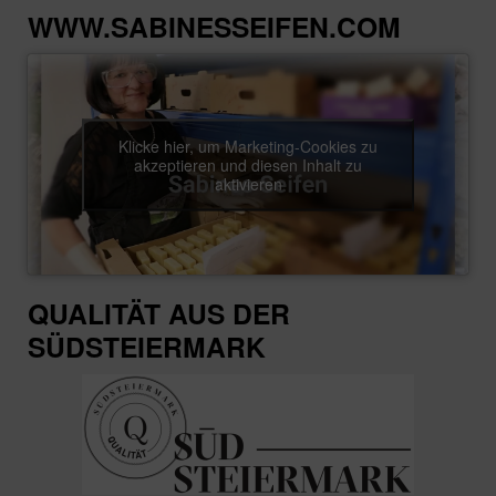
WWW.SABINESSEIFEN.COM
Klicke hier, um Marketing-Cookies zu
akzeptieren und diesen Inhalt zu
aktivieren
QUALITÄT AUS DER
SÜDSTEIERMARK