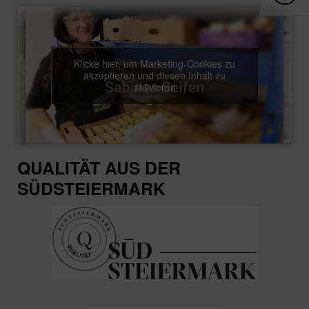
Klicke hier, um Marketing-Cookies zu
akzeptieren und diesen Inhalt zu
aktivieren
QUALITÄT AUS DER
SÜDSTEIERMARK