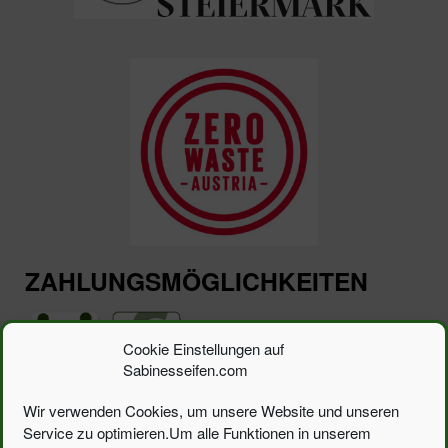
ZAHLUNGSMÖGLICHKEITEN
Cookie Einstellungen auf
Sabinesseifen.com
Wir verwenden Cookies, um unsere Website und unseren
Service zu optimieren.Um alle Funktionen in unserem
Suchen
Suchen