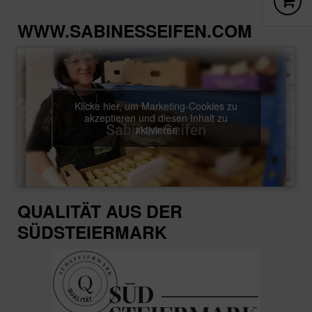
WWW.SABINESSEIFEN.COM
Klicke hier, um Marketing-Cookies zu
akzeptieren und diesen Inhalt zu
aktivieren
QUALITÄT AUS DER
SÜDSTEIERMARK