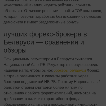
качественный анализ, изучить рейтинги, почитать
обзоры и т. Отличное решение — найти TOP-компанию,
которая позволит заработать без вложений с помощью
демо-счета и имеет бездепозитные бонусы.
лучших форекс-брокера в
Беларуси — сравнения и
обзоры
Официальным регулятором в Беларуси считается
Национальный банк РБ. Регулятор в первую очередь
нацелен на то, чтобы рынок
брокеры беларуси
Форекс
в стране развивался, и клиенты работали через
брокеров под защитой НБ РБ. Поэтому Национальный
банк этой страны считается более мягким по
отношению к работе форекс-компаний, несмотря на
требования к наличию гарантийного фонда,
обеспеченного капитала и необходимой ликвидности.