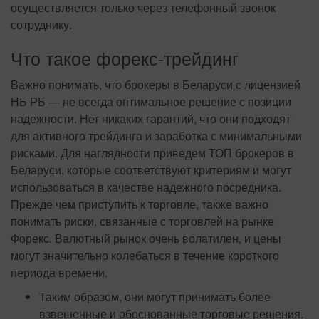
осуществляется только через телефонный звонок
сотруднику.
Что такое форекс-трейдинг
Важно понимать, что брокеры в Беларуси с лицензией
НБ РБ — не всегда оптимальное решение с позиции
надежности. Нет никаких гарантий, что они подходят
для активного трейдинга и заработка с минимальными
рисками. Для наглядности приведем ТОП брокеров в
Беларуси, которые соответствуют критериям и могут
использоваться в качестве надежного посредника.
Прежде чем приступить к торговле, также важно
понимать риски, связанные с торговлей на рынке
Форекс. Валютный рынок очень волатилен, и цены
могут значительно колебаться в течение короткого
периода времени.
Таким образом, они могут принимать более
взвешенные и обоснованные торговые решения.