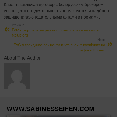
Клиент, заключая договор с белорусским брокером,
уверен, что его деятельность регулируется и надёжно
защищена законодательными актами и нормами.
Previous:
Forex: торговля на рынке форекс онлайн на сайте
fxclub org
Next:
FVG в трейдинге Как найти и что значит imbalance на
графике Форекс
About The Author
WWW.SABINESSEIFEN.COM