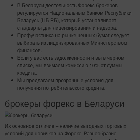
В Беларуси деятельность Форекс брокеров
регулируется Национальным банком Республики
Беларусь (НБ РБ), который устанавливает
стандарты для лицензирования и надзора.
Профучастника на рынке ценных бумаг следует
выбирать из лицензированных Министерством
финансов.
Если у вас есть задолженности и вы в черном
списке, мы взимаем комиссию 10% от суммы
кредита.
Мы предлагаем прозрачные условия для
получения потребительского кредита.
брокеры форекс в Беларуси
Их основное отличие – наличие выгодных торговых
условий для новичков на Форекс. Разнообразие