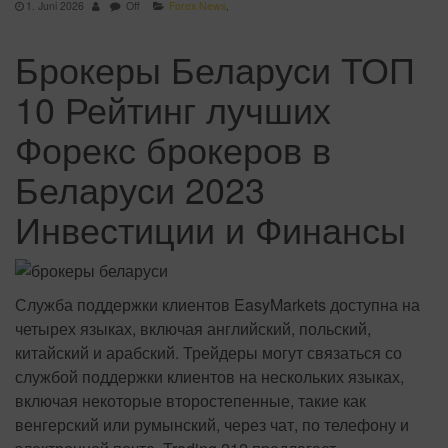
1. Juni 2026
Off
Forex News
,
Брокеры Беларуси ТОП
10 Рейтинг лучших
Форекс брокеров в
Беларуси 2023
Инвестиции и Финансы
Служба поддержки клиентов EasyMarkets доступна на
четырех языках, включая английский, польский,
китайский и арабский. Трейдеры могут связаться со
службой поддержки клиентов на нескольких языках,
включая некоторые второстепенные, такие как
венгерский или румынский, через чат, по телефону и