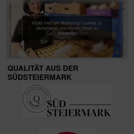
Klicke hier, um Marketing-Cookies zu
akzeptieren und diesen Inhalt zu
aktivieren
QUALITÄT AUS DER
SÜDSTEIERMARK